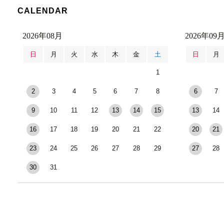
CALENDAR
2026年08月
2026年09
日
月
火
水
木
金
土
日
月
1
2
3
4
5
6
7
8
6
7
9
10
11
12
13
14
15
13
14
16
17
18
19
20
21
22
20
21
23
24
25
26
27
28
29
27
28
30
31