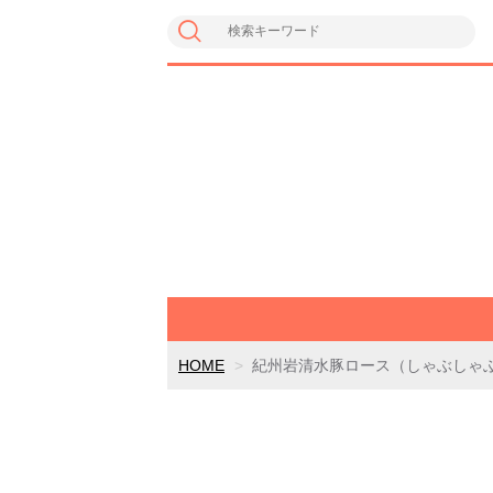
HOME
紀州岩清水豚ロース（しゃぶしゃぶ