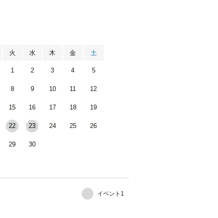
月
火
水
木
金
土
1
2
3
4
5
8
9
10
11
12
15
16
17
18
19
22
23
24
25
26
29
30
イベント1