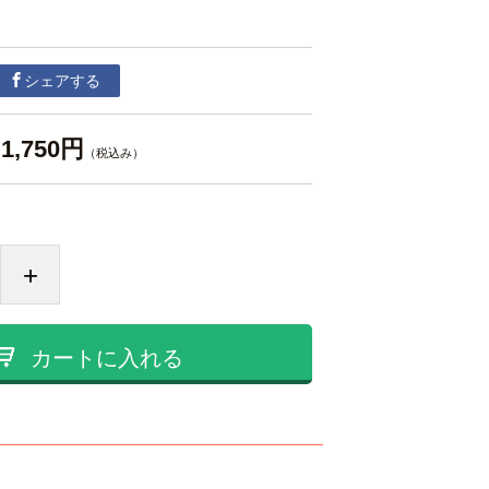
シェアする
1,750円
（税込み）
+
カートに入れる