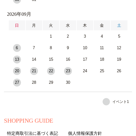
2026年09月
日
月
火
水
木
金
土
1
2
3
4
5
6
7
8
9
10
11
12
13
14
15
16
17
18
19
20
21
22
23
24
25
26
27
28
29
30
イベント1
SHOPPING GUIDE
特定商取引法に基づく表記
個人情報保護方針